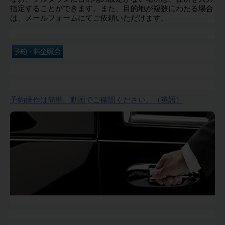
指定することができます。また、目的地が複数にわたる場合
は、メールフォームにてご依頼いただけます。
予約操作は簡単。動画でご確認ください。（英語）