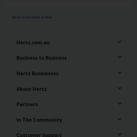
Back to Services in Asia
Hertz.com.au
Business to Business
Hertz Businesses
About Hertz
Partners
In The Community
Customer Support