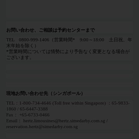
お問い合わせ、ご相談は予約センターまで
TEL 0800-999-1406（営業時間* 9:00～18:00 土日祝、年
末年始を除く）
*営業時間については情勢により予告なく変更となる場合が
ございます。
現地お問い合わせ先（シンガポール）
TEL：1-800-734-4646 (Toll free within Singapore) ：65-9833-
1860 / 65-6447-3388
Fax： +65-6733-0466
Email： hertz.limousines@hertz.simedarby.com.sg /
reservation.hertz@simedarby.com.sg